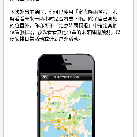
下次外出午膳时，你可以使用「定点降雨预报」服
务看看未来一两小时是否将要下雨。除了自己身处
的位置外，你亦可于「定点降雨预报」中指定其他
位置(图二)，预先看看其他位置的未来降雨预测，以
便安排日常活动或计划户外活动。