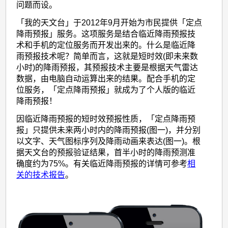
问题而设。
「我的天文台」于2012年9月开始为市民提供「定点
降雨预报」服务。这项服务是结合临近降雨预报技
术和手机的定位服务而开发出来的。什么是临近降
雨预报技术呢？简单而言，这就是短时效(即未来数
小时)的降雨预报，其预报技术主要是根据天气雷达
数据，由电脑自动运算出来的结果。配合手机的定
位服务，「定点降雨预报」就成为了个人版的临近
降雨预报！
因临近降雨预报的短时效预报性质，「定点降雨预
报」只提供未来两小时内的降雨预报(图一)，并分别
以文字、天气图标序列及降雨动画来表达(图一)。根
据天文台的预报验证结果，首半小时的降雨预测准
确度约为75%。有关临近降雨预报的详情可参考
相
关的技术报告
。