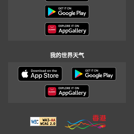
我的世界天气