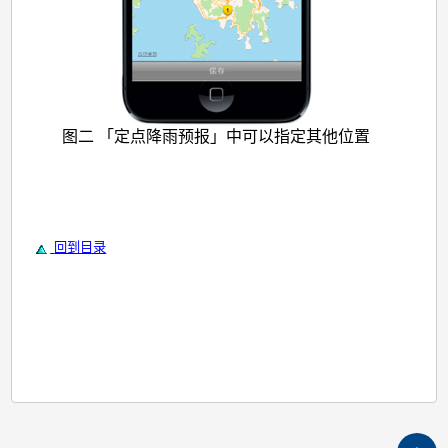
图二 「定点降雨预报」中可以指定其他位置
回到目录