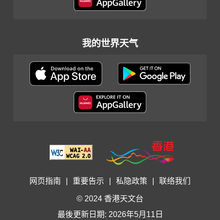
我的世界天气
网页指南
|
重要告示
|
私隐政策
|
联络我们
© 2024 香港天文台
最後更新日期: 2026年5月11日