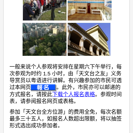
一般来说个人参观将安排在星期六下午举行，每
次参观为时约 1.5 小时，由「天文台之友」义务
导赏员以粤语进行讲解。有兴趣参加的市民可透
过本网页
。此外，市民亦可以邮递的
方式报名，请按此
下载个人报名表格
。参观时间
表，请参阅报名网页或表格。
参加「天文台全方位游」的费用全免，每次名额
最多三十五人，如报名人数超出限额，将以抽签
形式选出成功参加者。