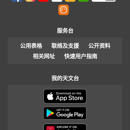
服务台
公用表格
联络及支援
公开资料
相关网址
快速用户指南
我的天文台