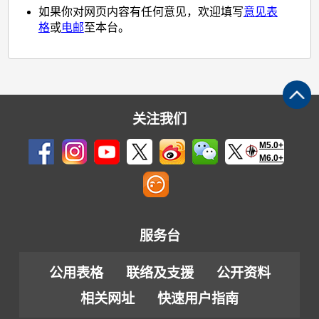
如果你对网页内容有任何意见，欢迎填写
意见表
格
或
电邮
至本台。
关注我们
M5.0+
M6.0+
服务台
公用表格
联络及支援
公开资料
相关网址
快速用户指南