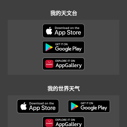
我的天文台
我的世界天气