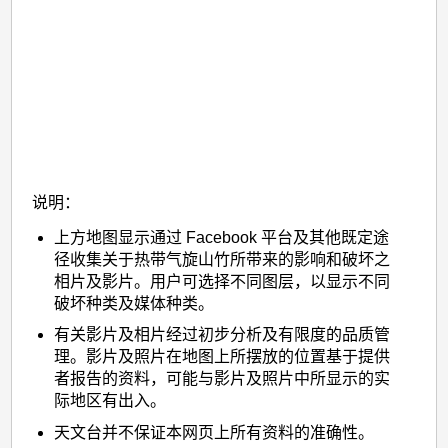
说明：
上方地图显示通过 Facebook 平台及其他既定途
径收集关于热带气旋山竹所带来的影响和破坏之
相片及影片。用户可选择不同图层，以显示不同
破坏种类及媒体种类。
有关影片及相片经过初步分析及有限度的品质管
理。影片及照片在地图上所摆放的位置基于提供
者报告的资料，可能与影片及照片中所显示的实
际地区有出入。
天文台并不保证本网页上所有资料的准确性。