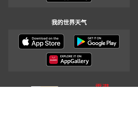
我的世界天气
网页指南
|
重要告示
|
私隐政策
|
联络我们
© 2024 香港天文台
最後更新日期: 2022年5月5日