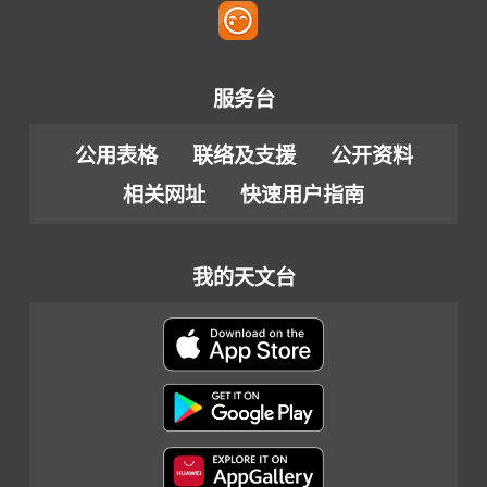
服务台
公用表格
联络及支援
公开资料
相关网址
快速用户指南
我的天文台