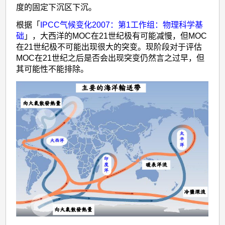
度的固定下沉区下沉。
根据「
IPCC气候变化2007：第1工作组：物理科学基
础
」，大西洋的MOC在21世纪极有可能减慢，但MOC
在21世纪极不可能出现很大的突变。现阶段对于评估
MOC在21世纪之后是否会出现突变仍然言之过早，但
其可能性不能排除。