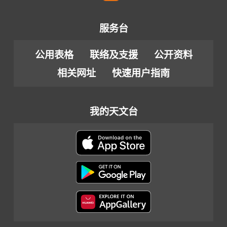
服务台
公用表格
联络及支援
公开资料
相关网址
快速用户指南
我的天文台