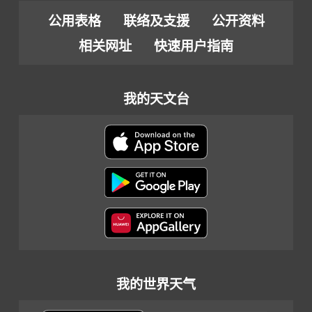
公用表格
联络及支援
公开资料
相关网址
快速用户指南
我的天文台
我的世界天气