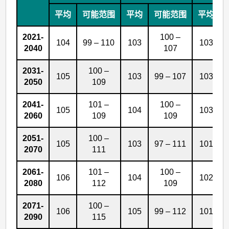
算
平均
可能范围
平均
可能范围
平均
数
据
2021-
100 –
104
99 – 110
103
103
2040
107
2031-
100 –
105
103
99 – 107
103
2050
109
2041-
101 –
100 –
105
104
103
2060
109
109
2051-
100 –
105
103
97 – 111
101
2070
111
2061-
101 –
100 –
106
104
102
2080
112
109
2071-
100 –
106
105
99 – 112
101
2090
115