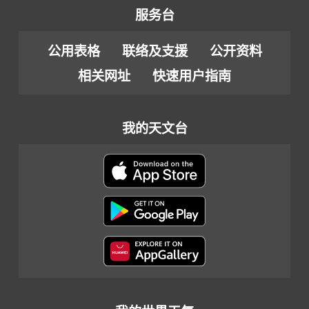
服务台
公用表格
联络及支援
公开资料
相关网址
快速用户指南
我的天文台