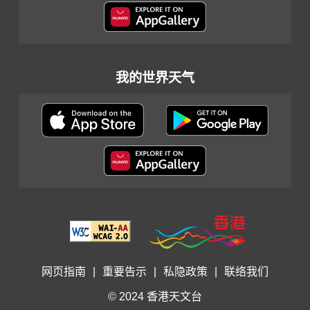
我的世界天气
网页指南
|
重要告示
|
私隐政策
|
联络我们
© 2024 香港天文台