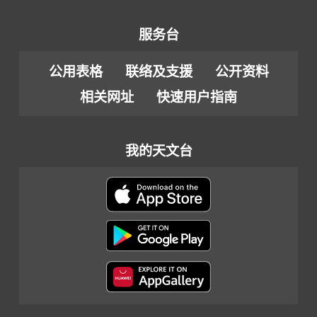
服务台
公用表格
联络及支援
公开资料
相关网址
快速用户指南
我的天文台