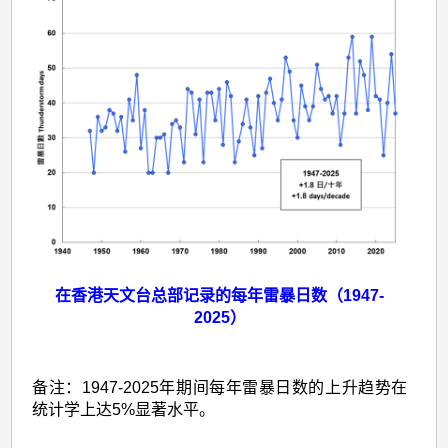
暴
在香港天文台总部记录的每年雷暴日数（1947-
2025）
备注：1947-2025年期间每年雷暴日数的上升趋势在
统计学上达5%显著水平。