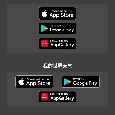
我的世界天气