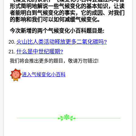
形式简明地解说一些气候变化的基本知识，让读
者能明白到气候变化的事实，它的成因、对我们
的影响和我们可以如何减缓气候变化。
今次新增的两个气候变化小百科题目是:
火山比人类活动释放更多二氧化碳吗?
什么是中世纪暖期?
我们将会推出更多的题目，敬请万勿错过!
进入气候变化小百科