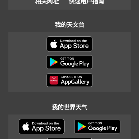
相关网址
快速用户指南
我的天文台
我的世界天气