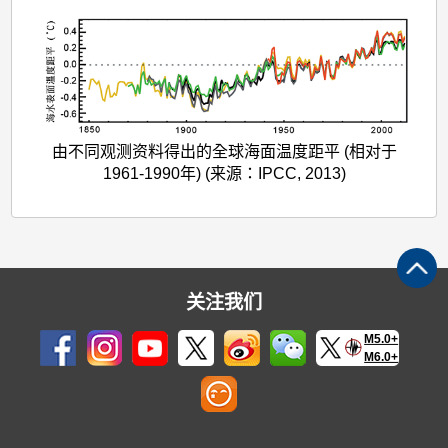
由不同观测资料得出的全球海面温度距平 (相对于
1961-1990年) (来源：IPCC, 2013)
关注我们
M5.0+
M6.0+