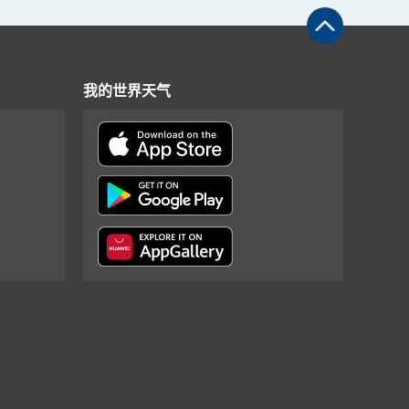
我的世界天气