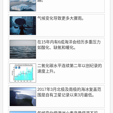
路。
气候变化导致更多大骤雨。
在15年内有6成海洋会经历多重压力
如酸化、缺氧和暖化。
二氧化碳水平连续第二年以创纪录的
速度上升。
2017年3月北极及南极的海冰复盖范
围是自有卫星记录以来3月最低。