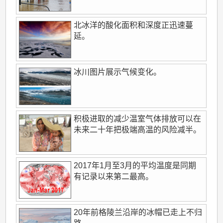
北冰洋的酸化面积和深度正迅速蔓
延。
冰川图片展示气候变化。
积极进取的减少温室气体排放可以在
未来二十年把极端高温的风险减半。
2017年1月至3月的平均温度是同期
有记录以来第二最高。
20年前格陵兰沿岸的冰帽已走上不归