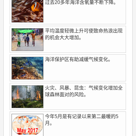
过去20多年海洋含氧量不断下降。
平均温度轻微上升可使致命热浪出现
的机会大大增加。
海洋保护区有助减缓气候变化。
火灾、风暴、昆虫：气候变化增加全
球森林面对的风险。
今年5月是有记录以来第二最暖的5
月。