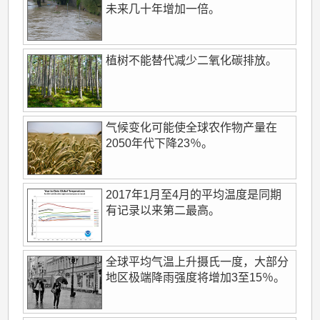
未来几十年增加一倍。
植树不能替代减少二氧化碳排放。
气候变化可能使全球农作物产量在
2050年代下降23％。
2017年1月至4月的平均温度是同期
有记录以来第二最高。
全球平均气温上升摄氏一度，大部分
地区极端降雨强度将增加3至15％。