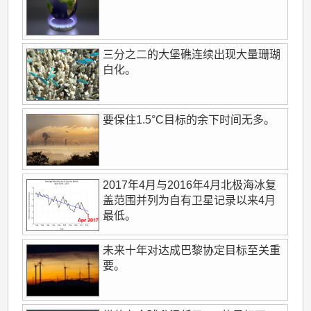
三分之二的大堡礁连续出现大量珊瑚
白化。
要保住1.5°C目标的余下时间无多。
2017年4月与2016年4月北极海冰复
盖范围并列为自有卫星记录以来4月
最低。
未来十年对达成巴黎协定目标至关重
要。