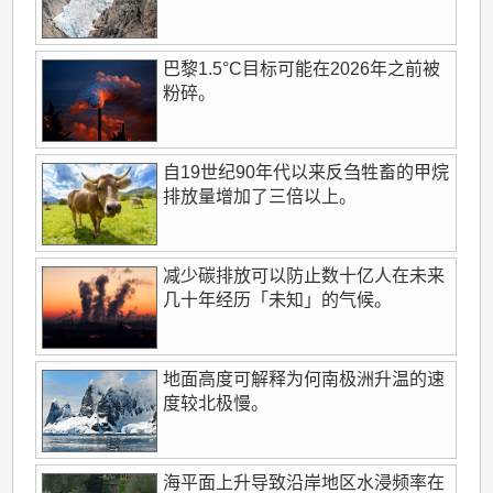
巴黎1.5°C目标可能在2026年之前被
粉碎。
自19世纪90年代以来反刍牲畜的甲烷
排放量增加了三倍以上。
减少碳排放可以防止数十亿人在未来
几十年经历「未知」的气候。
地面高度可解释为何南极洲升温的速
度较北极慢。
海平面上升导致沿岸地区水浸频率在