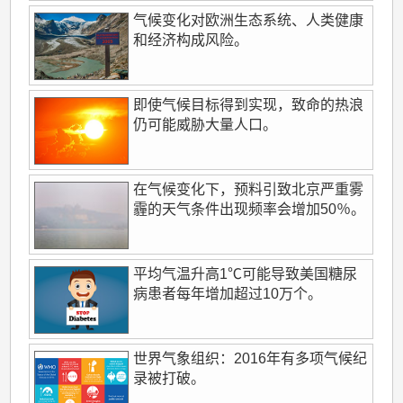
气候变化对欧洲生态系统、人类健康
和经济构成风险。
即使气候目标得到实现，致命的热浪
仍可能威胁大量人口。
在气候变化下，预料引致北京严重雾
霾的天气条件出现频率会增加50％。
平均气温升高1℃可能导致美国糖尿
病患者每年增加超过10万个。
世界气象组织：2016年有多项气候纪
录被打破。