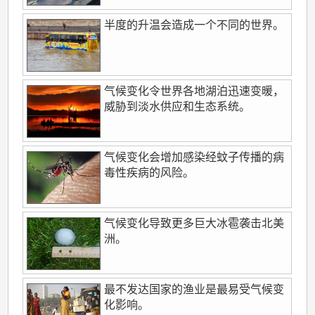
半度的升温会造成一个不同的世界。
气候变化令世界各地湖泊迅速变暖，
威胁到淡水供应和生态系统。
气候变化会增加感染经蚊子传播的病
毒性疾病的风险。
气候变化导致更多巨大冰雹袭击北美
洲。
最不发达国家的渔业是最易受气候变
化影响。