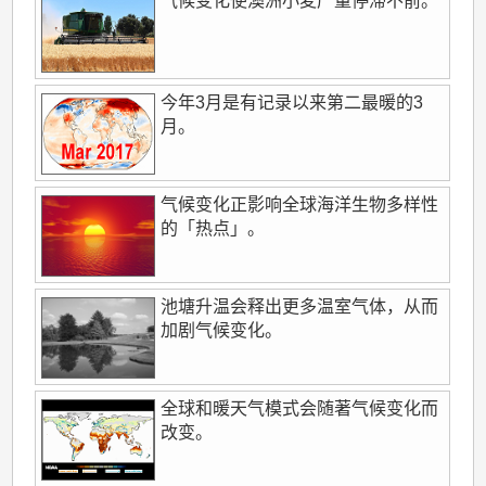
气候变化使澳洲小麦产量停滞不前。
今年3月是有记录以来第二最暖的3
月。
气候变化正影响全球海洋生物多样性
的「热点」。
池塘升温会释出更多温室气体，从而
加剧气候变化。
全球和暖天气模式会随著气候变化而
改变。