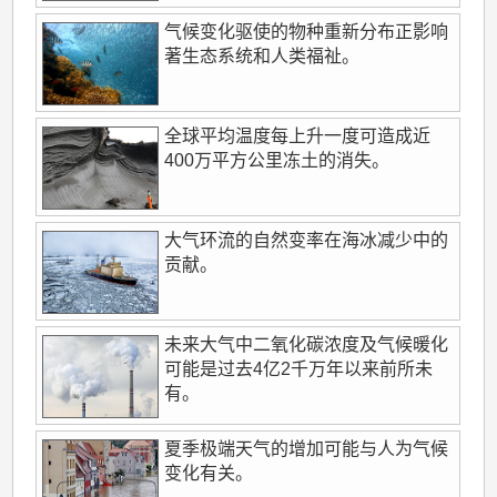
气候变化驱使的物种重新分布正影响
著生态系统和人类福祉。
全球平均温度每上升一度可造成近
400万平方公里冻土的消失。
大气环流的自然变率在海冰减少中的
贡献。
未来大气中二氧化碳浓度及气候暖化
可能是过去4亿2千万年以来前所未
有。
夏季极端天气的增加可能与人为气候
变化有关。