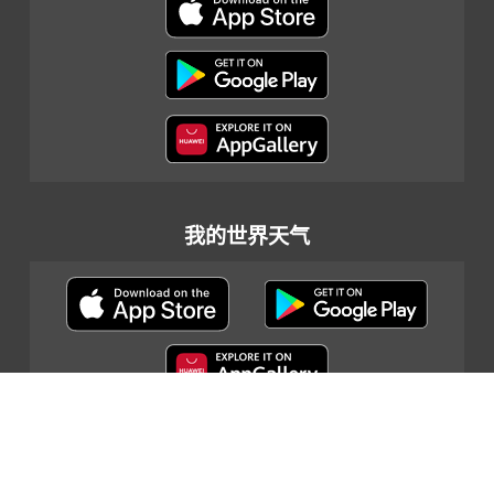
我的世界天气