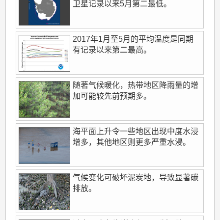
卫星记录以来5月第二最低。
2017年1月至5月的平均温度是同期
有记录以来第二最高。
随著气候暖化，热带地区降雨量的增
加可能较先前预期多。
海平面上升令一些地区出现中度水浸
增多，其他地区则更多严重水浸。
气候变化可破坏泥炭地，导致显著碳
排放。