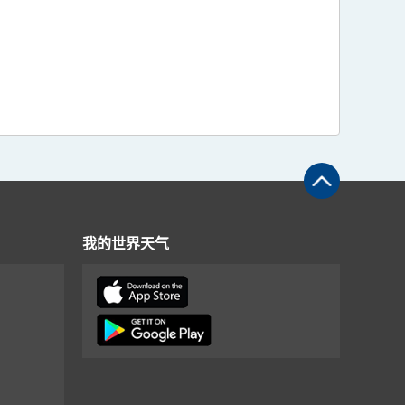
我的世界天气