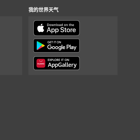
我的世界天气