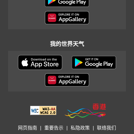
我的世界天气
网页指南
|
重要告示
|
私隐政策
|
联络我们