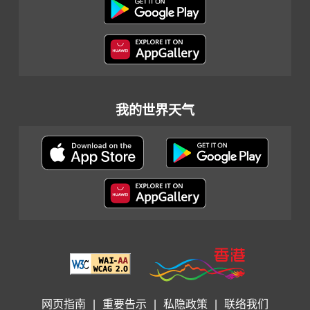
我的世界天气
网页指南
|
重要告示
|
私隐政策
|
联络我们