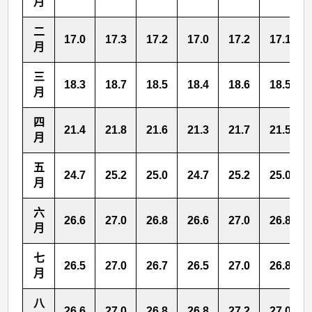
月
二
17.0
17.3
17.2
17.0
17.2
17.1
月
三
18.3
18.7
18.5
18.4
18.6
18.5
月
四
21.4
21.8
21.6
21.3
21.7
21.5
月
五
24.7
25.2
25.0
24.7
25.2
25.0
月
六
26.6
27.0
26.8
26.6
27.0
26.8
月
七
26.5
27.0
26.7
26.5
27.0
26.8
月
八
26.6
27.0
26.8
26.8
27.2
27.0