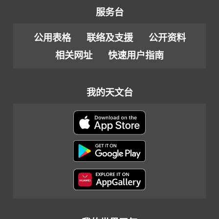
服务台
公用表格
联络及支援
公开资料
相关网址
快速用户指南
我的天文台