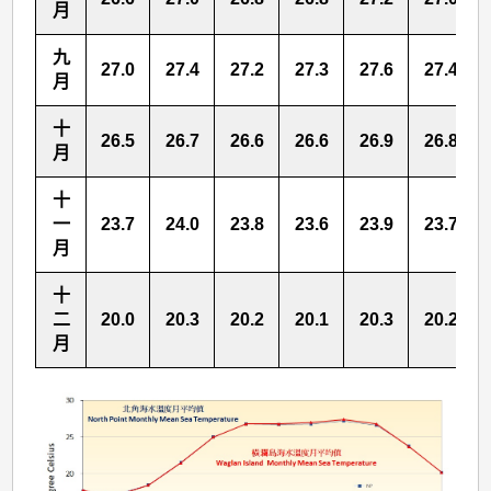
月
九
27.0
27.4
27.2
27.3
27.6
27.4
月
十
26.5
26.7
26.6
26.6
26.9
26.8
月
十
一
23.7
24.0
23.8
23.6
23.9
23.7
月
十
二
20.0
20.3
20.2
20.1
20.3
20.2
月