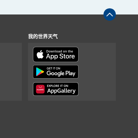
我的世界天气