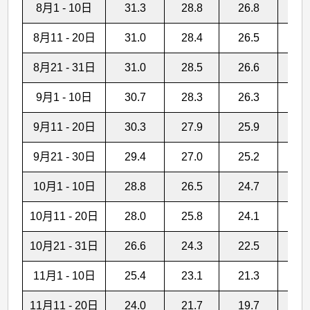
8月1 - 10日
31.3
28.8
26.8
1
8月11 - 20日
31.0
28.4
26.5
1
8月21 - 31日
31.0
28.5
26.6
1
9月1 - 10日
30.7
28.3
26.3
1
9月11 - 20日
30.3
27.9
25.9
1
9月21 - 30日
29.4
27.0
25.2
8
10月1 - 10日
28.8
26.5
24.7
4
10月11 - 20日
28.0
25.8
24.1
3
10月21 - 31日
26.6
24.3
22.5
1
11月1 - 10日
25.4
23.1
21.3
1
11月11 - 20日
24.0
21.7
19.7
1