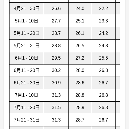
4月21 - 30日
26.6
24.0
22.2
5
5月1 - 10日
27.7
25.1
23.3
1
5月11 - 20日
28.7
26.1
24.2
8
5月21 - 31日
28.8
26.5
24.8
1
6月1 - 10日
29.5
27.2
25.5
1
6月11 - 20日
30.2
28.0
26.3
1
6月21 - 30日
30.9
28.6
26.7
1
7月1 - 10日
31.3
28.8
26.8
1
7月11 - 20日
31.5
28.9
26.8
1
7月21 - 31日
31.3
28.7
26.7
1