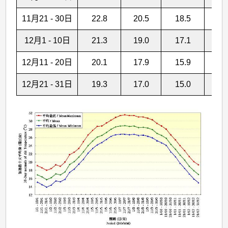
11月21 - 30日
22.8
20.5
18.5
1
12月1 - 10日
21.3
19.0
17.1
12月11 - 20日
20.1
17.9
15.9
12月21 - 31日
19.3
17.0
15.0
1