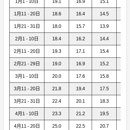
1月1 - 10日
19.1
16.9
15.1
1月11 - 20日
18.6
16.4
14.5
1月21 - 31日
18.0
15.7
13.9
1
2月1 - 10日
18.4
16.2
14.4
1
2月11 - 20日
19.3
17.1
15.4
2
2月21 - 29日
19.0
16.9
15.2
1
3月1 - 10日
20.0
17.6
15.8
1
3月11 - 20日
21.8
19.4
17.5
2
3月21 - 31日
22.4
20.1
18.3
4
4月1 - 10日
23.3
21.2
19.5
6
4月11 - 20日
25.0
22.5
20.7
5