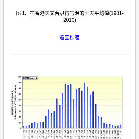
图 1. 在香港天文台录得气温的十天平均值(1981-
2010)
返回标题