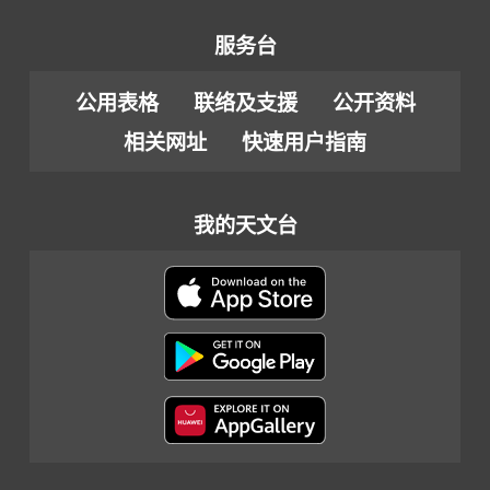
服务台
公用表格
联络及支援
公开资料
相关网址
快速用户指南
我的天文台