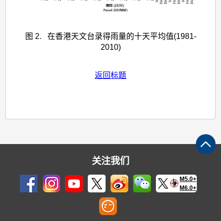
图 2. 在香港天文台录得雨量的十天平均值(1981-
2010)
返回标题
关注我们
M5.0+
M6.0+