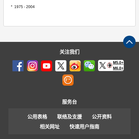
* 1975 - 2004
关注我们
M5.0+
M6.0+
服务台
公用表格
联络及支援
公开资料
相关网址
快速用户指南