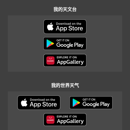
我的天文台
我的世界天气