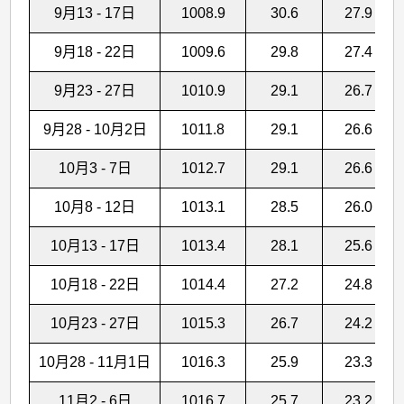
9月13 - 17日
1008.9
30.6
27.9
9月18 - 22日
1009.6
29.8
27.4
9月23 - 27日
1010.9
29.1
26.7
9月28 - 10月2日
1011.8
29.1
26.6
10月3 - 7日
1012.7
29.1
26.6
10月8 - 12日
1013.1
28.5
26.0
10月13 - 17日
1013.4
28.1
25.6
10月18 - 22日
1014.4
27.2
24.8
10月23 - 27日
1015.3
26.7
24.2
10月28 - 11月1日
1016.3
25.9
23.3
11月2 - 6日
1016.7
25.7
23.2