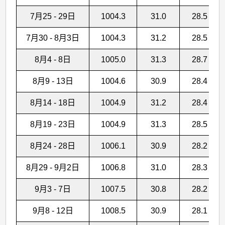
7月25 - 29日
1004.3
31.0
28.5
7月30 - 8月3日
1004.3
31.2
28.5
8月4 - 8日
1005.0
31.3
28.7
8月9 - 13日
1004.6
30.9
28.4
8月14 - 18日
1004.9
31.2
28.4
8月19 - 23日
1004.9
31.3
28.5
8月24 - 28日
1006.1
30.9
28.2
8月29 - 9月2日
1006.8
31.0
28.3
9月3 - 7日
1007.5
30.8
28.2
9月8 - 12日
1008.5
30.9
28.1