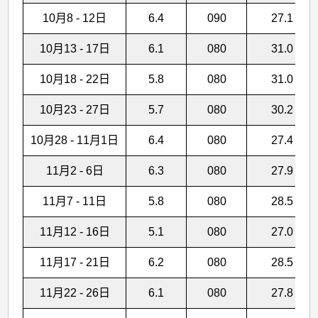
10月8 - 12日
6.4
090
27.1
10月13 - 17日
6.1
080
31.0
10月18 - 22日
5.8
080
31.0
10月23 - 27日
5.7
080
30.2
10月28 - 11月1日
6.4
080
27.4
11月2 - 6日
6.3
080
27.9
11月7 - 11日
5.8
080
28.5
11月12 - 16日
5.1
080
27.0
11月17 - 21日
6.2
080
28.5
11月22 - 26日
6.1
080
27.8