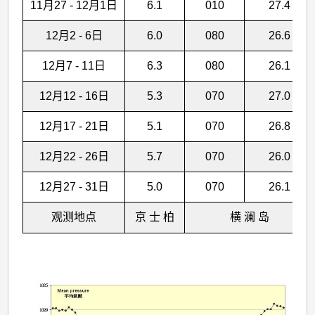
11月27 - 12月1日
6.1
010
27.4
12月2 - 6日
6.0
080
26.6
12月7 - 11日
6.3
080
26.1
12月12 - 16日
5.3
070
27.0
12月17 - 21日
5.1
070
26.8
12月22 - 26日
5.7
070
26.0
12月27 - 31日
5.0
070
26.1
观测地点
京 士 柏
横 澜 岛