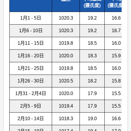
(摄氏度)
(摄氏度)
1月1 - 5日
1020.3
19.2
16.6
1月6 - 10日
1020.3
19.2
16.7
1月11 - 15日
1019.8
18.5
16.0
1月16 - 20日
1020.0
18.3
15.9
1月21 - 25日
1019.8
18.5
16.0
1月26 - 30日
1020.5
18.2
15.8
1月31 - 2月4日
1020.0
17.9
15.5
2月5 - 9日
1019.4
17.9
15.5
2月10 - 14日
1018.3
19.0
16.6