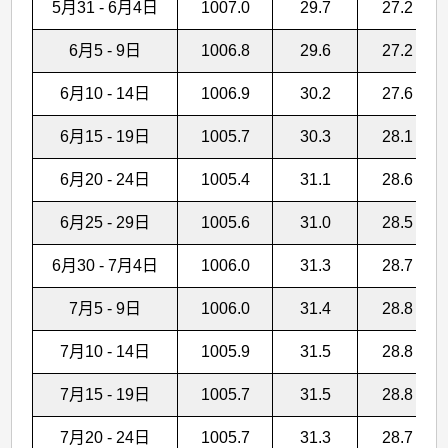
5月31 - 6月4日
1007.0
29.7
27.2
6月5 - 9日
1006.8
29.6
27.2
6月10 - 14日
1006.9
30.2
27.6
6月15 - 19日
1005.7
30.3
28.1
6月20 - 24日
1005.4
31.1
28.6
6月25 - 29日
1005.6
31.0
28.5
6月30 - 7月4日
1006.0
31.3
28.7
7月5 - 9日
1006.0
31.4
28.8
7月10 - 14日
1005.9
31.5
28.8
7月15 - 19日
1005.7
31.5
28.8
7月20 - 24日
1005.7
31.3
28.7