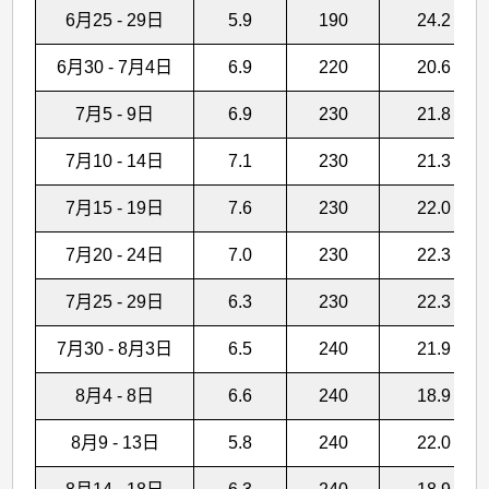
6月25 - 29日
5.9
190
24.2
6月30 - 7月4日
6.9
220
20.6
7月5 - 9日
6.9
230
21.8
7月10 - 14日
7.1
230
21.3
7月15 - 19日
7.6
230
22.0
7月20 - 24日
7.0
230
22.3
7月25 - 29日
6.3
230
22.3
7月30 - 8月3日
6.5
240
21.9
8月4 - 8日
6.6
240
18.9
8月9 - 13日
5.8
240
22.0