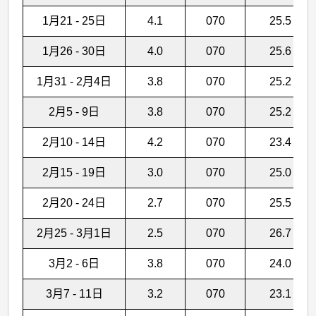
1月21 - 25日
4.1
070
25.5
1月26 - 30日
4.0
070
25.6
1月31 - 2月4日
3.8
070
25.2
2月5 - 9日
3.8
070
25.2
2月10 - 14日
4.2
070
23.4
2月15 - 19日
3.0
070
25.0
2月20 - 24日
2.7
070
25.5
2月25 - 3月1日
2.5
070
26.7
3月2 - 6日
3.8
070
24.0
3月7 - 11日
3.2
070
23.1