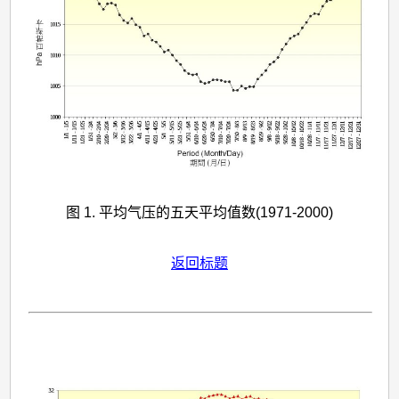
图 1. 平均气压的五天平均值数(1971-2000)
返回标题