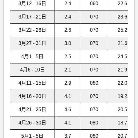
3月12 - 16日
2.4
060
22.6
3月17 - 21日
2.4
070
23.6
3月22 - 26日
2.6
070
25.2
3月27 - 31日
3.0
070
21.6
4月1 - 5日
2.5
070
24.5
4月6 - 10日
2.1
070
21.9
4月11 - 15日
2.9
080
22.0
4月16 - 20日
4.1
070
19.2
4月21 - 25日
4.6
070
20.5
4月26 - 30日
4.1
080
18.7
5月1 - 5日
3.7
080
20.7