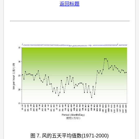
返回标题
图 7. 风的五天平均值数(1971-2000)