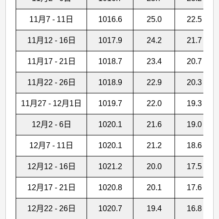
11月7 - 11日
1016.6
25.0
22.5
11月12 - 16日
1017.9
24.2
21.7
11月17 - 21日
1018.7
23.4
20.7
11月22 - 26日
1018.9
22.9
20.3
11月27 - 12月1日
1019.7
22.0
19.3
12月2 - 6日
1020.1
21.6
19.0
12月7 - 11日
1020.1
21.2
18.6
12月12 - 16日
1021.2
20.0
17.5
12月17 - 21日
1020.8
20.1
17.6
12月22 - 26日
1020.7
19.4
16.8