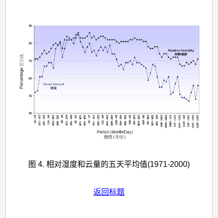
图 4. 相对湿度和云量的五天平均值(1971-2000)
返回标题