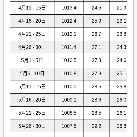
4月11 - 15日
1013.4
24.5
21.9
4月16 - 20日
1012.4
25.9
23.1
4月21 - 25日
1012.1
26.7
23.8
4月26 - 30日
1011.4
27.1
24.3
5月1 - 5日
1010.5
27.3
24.6
5月6 - 10日
1010.8
27.8
25.1
5月11 - 15日
1010.0
28.5
25.8
5月16 - 20日
1009.1
28.6
26.0
5月21 - 25日
1008.5
28.5
26.1
5月26 - 30日
1007.5
29.2
26.8