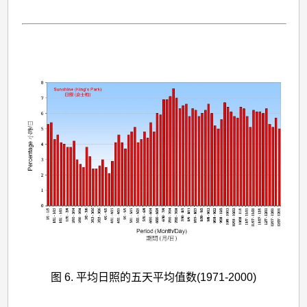
图 6. 平均日照的五天平均值数(1971-2000)