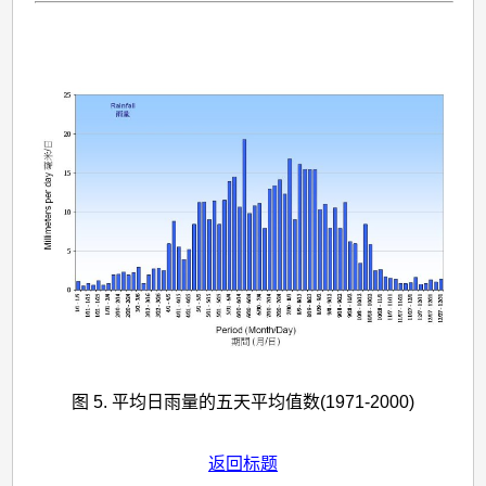
图 5. 平均日雨量的五天平均值数(1971-2000)
返回标题