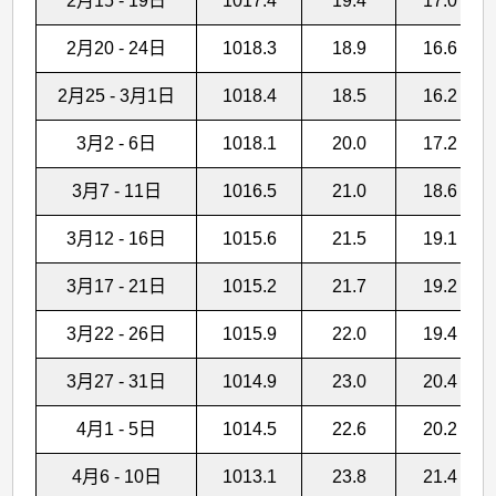
2月15 - 19日
1017.4
19.4
17.0
2月20 - 24日
1018.3
18.9
16.6
2月25 - 3月1日
1018.4
18.5
16.2
3月2 - 6日
1018.1
20.0
17.2
3月7 - 11日
1016.5
21.0
18.6
3月12 - 16日
1015.6
21.5
19.1
3月17 - 21日
1015.2
21.7
19.2
3月22 - 26日
1015.9
22.0
19.4
3月27 - 31日
1014.9
23.0
20.4
4月1 - 5日
1014.5
22.6
20.2
4月6 - 10日
1013.1
23.8
21.4