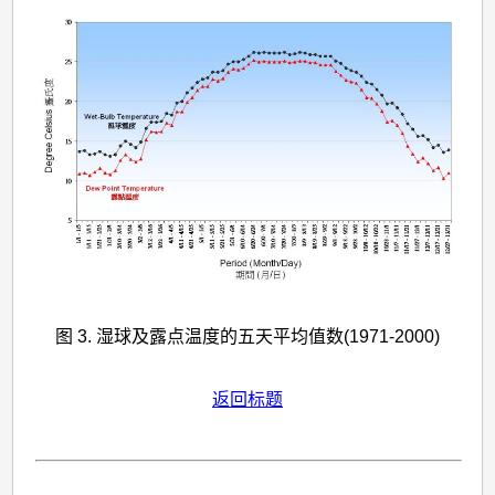
图 3. 湿球及露点温度的五天平均值数(1971-2000)
返回标题