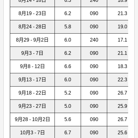
8月14 - 18日
6.3
240
18.9
8月19 - 23日
6.2
090
21.3
8月24 - 28日
5.8
090
19.0
8月29 - 9月2日
6.0
240
17.1
9月3 - 7日
6.2
090
21.1
9月8 - 12日
6.6
090
18.3
9月13 - 17日
6.0
090
22.3
9月18 - 22日
5.2
090
26.7
9月23 - 27日
5.0
090
25.9
9月28 - 10月2日
5.6
090
26.7
10月3 - 7日
6.7
090
25.6