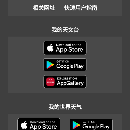
相关网址
快速用户指南
我的天文台
我的世界天气