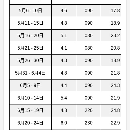
5月6 - 10日
4.6
090
17.8
5月11 - 15日
4.8
090
18.9
5月16 - 20日
5.1
080
23.2
5月21 - 25日
4.1
080
20.8
5月26 - 30日
4.3
090
18.9
5月31 - 6月4日
4.8
090
21.8
6月5 - 9日
4.4
090
24.3
6月10 - 14日
5.4
090
21.9
6月15 - 19日
4.8
220
24.8
6月20 - 24日
6.0
230
22.9