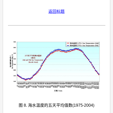
返回标题
图 8. 海水温度的五天平均值数(1975-2004)