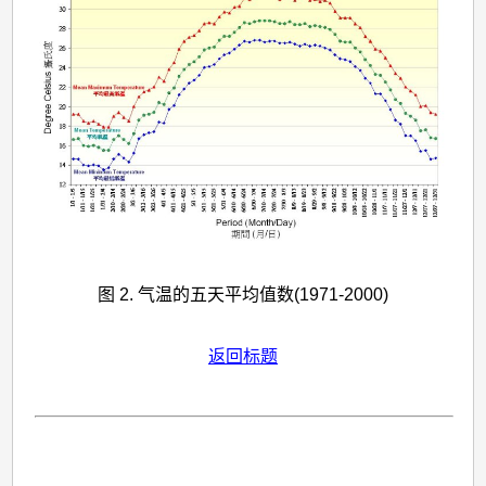
图 2. 气温的五天平均值数(1971-2000)
返回标题