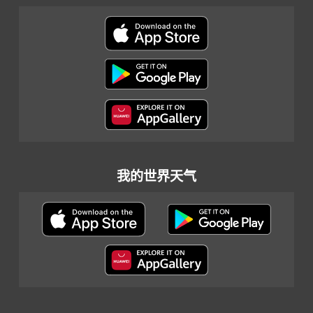
我的世界天气