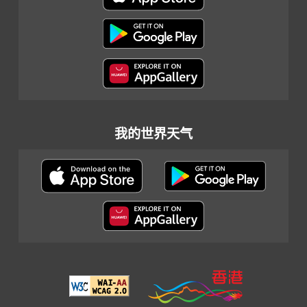
我的世界天气