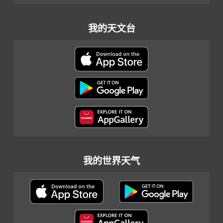
我的天文台
我的世界天气