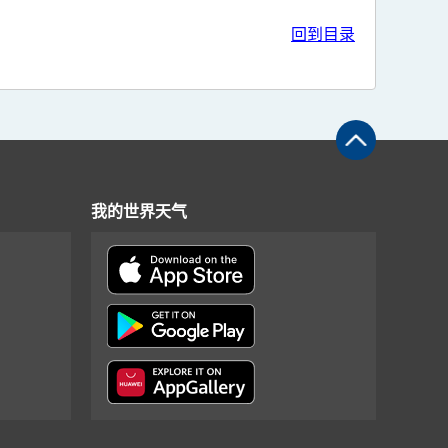
回到目录
我的世界天气