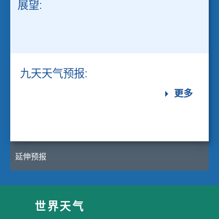
展望:
九天天气预报:
更多
延伸预报