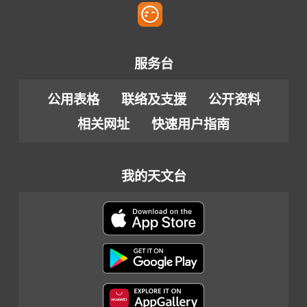
服务台
公用表格
联络及支援
公开资料
相关网址
快速用户指南
我的天文台