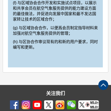
(f)
与区域协会合作开发和实施试点项目，以展示
和共享会员在航空气象服务提供的能力建设方面
的最佳做法，并促进向发展中国家和最不发达国
家转让技术的区域合作；
(g)
与区域协会合作，以便爲会员制定指导材料来
加强对航空气象服务提供的管理；
(h)
与区协合作审议现有的和新的用户要求，同时
编写和更新
。
关注我们
M5.0+
M6.0+