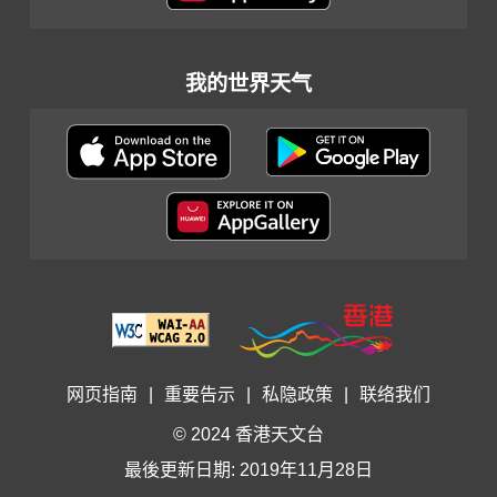
我的世界天气
网页指南
|
重要告示
|
私隐政策
|
联络我们
© 2024 香港天文台
最後更新日期: 2019年11月28日