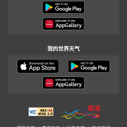
我的世界天气