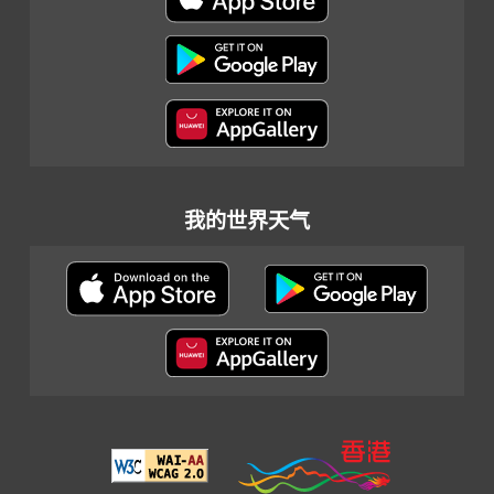
我的世界天气