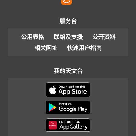
服务台
公用表格
联络及支援
公开资料
相关网址
快速用户指南
我的天文台