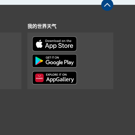
我的世界天气