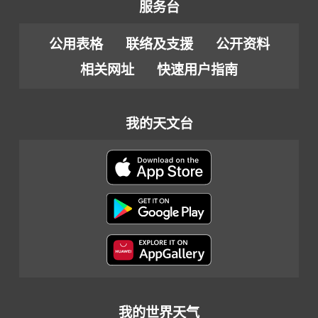
服务台
公用表格
联络及支援
公开资料
相关网址
快速用户指南
我的天文台
我的世界天气