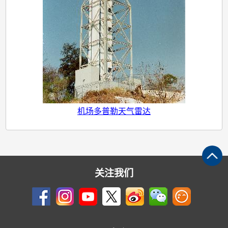
达
机场多普勒天气雷达
关注我们