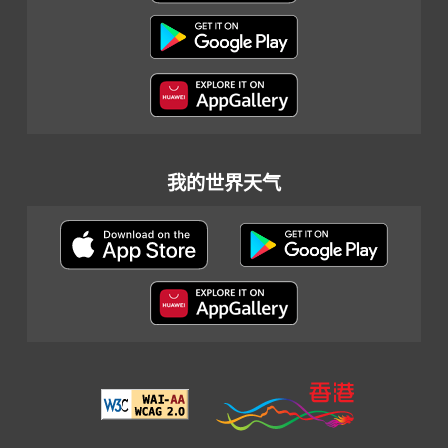
我的世界天气