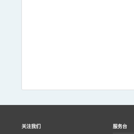
关注我们
服务台