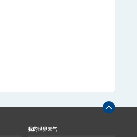
我的世界天气