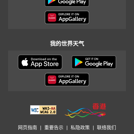
我的世界天气
网页指南
|
重要告示
|
私隐政策
|
联络我们