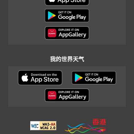
我的世界天气