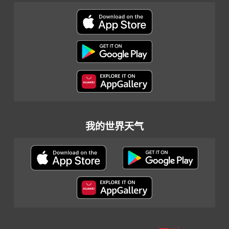
我的世界天气