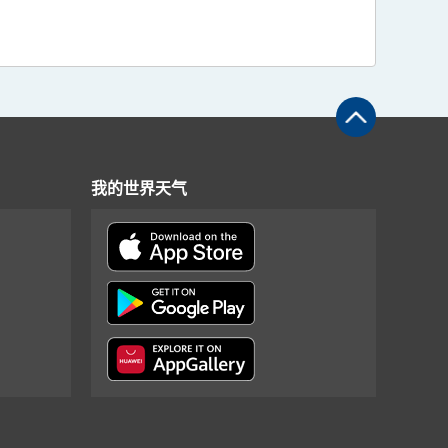
我的世界天气