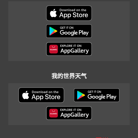
我的世界天气