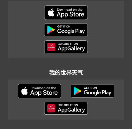
我的世界天气