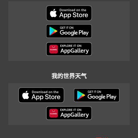
我的世界天气