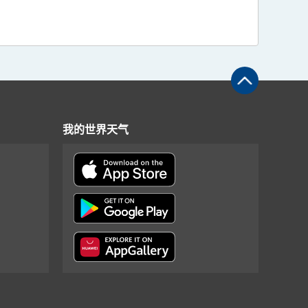
我的世界天气