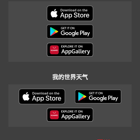
我的世界天气