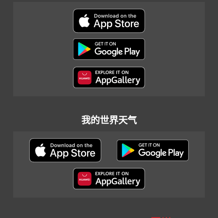
我的世界天气