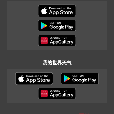
我的世界天气