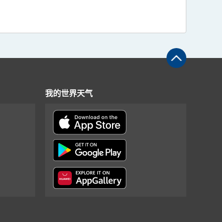
我的世界天气