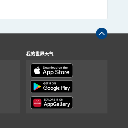
我的世界天气