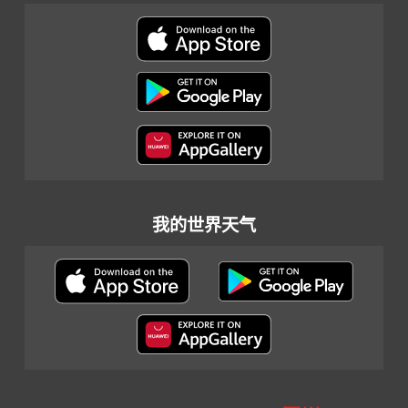
我的世界天气